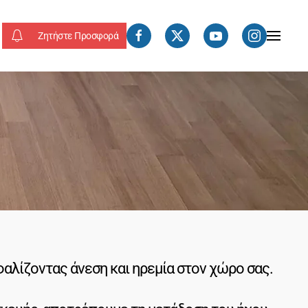
Ζητήστε Προσφορά
αλίζοντας άνεση και ηρεμία στον χώρο σας.