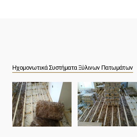
Ηχομονωτικά Συστήματα Ξύλινων Πατωμάτων