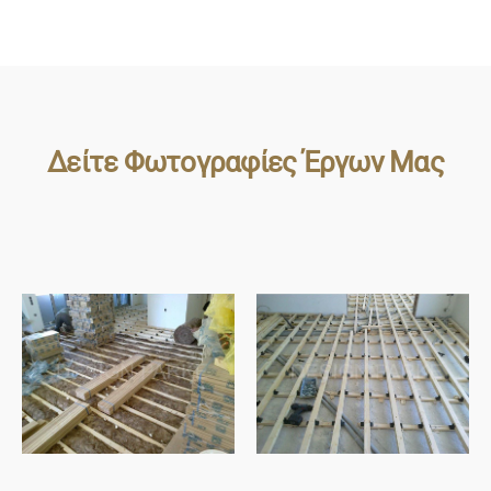
Δείτε Φωτογραφίες Έργων Μας