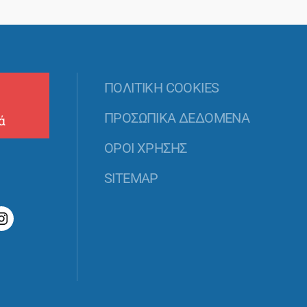
ΠΟΛΙΤΙΚΗ COOKIES
ΠΡΟΣΩΠΙΚΑ ΔΕΔΟΜΕΝΑ
ά
ΟΡΟΙ ΧΡΗΣΗΣ
SITEMAP