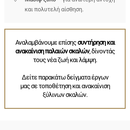
και πολυτελή αίσθηση.
Αναλαμβάνουμε επίσης
συντήρηση και
ανακαίνιση παλαιών σκαλών
, δίνοντάς
τους νέα ζωή και λάμψη.
Δείτε παρακάτω δείγματα έργων
μας σε τοποθέτηση και ανακαίνιση
ξύλινων σκαλών.