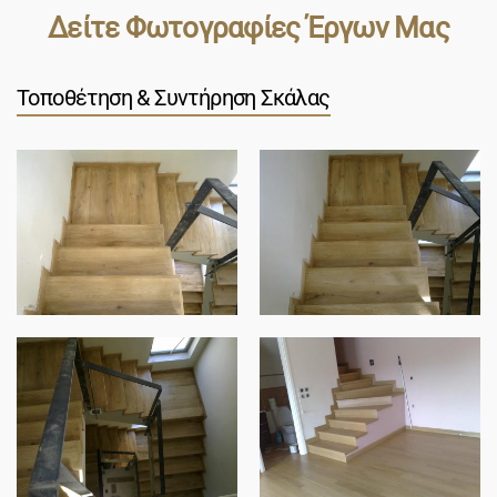
Δείτε Φωτογραφίες Έργων Μας
Τοποθέτηση & Συντήρηση Σκάλας