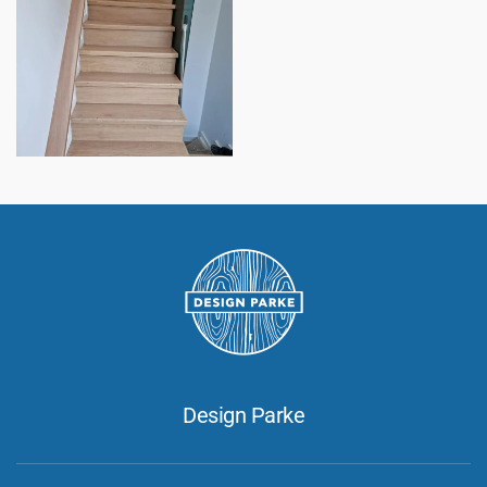
Design Parke