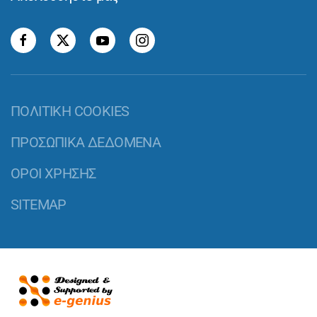
ΠΟΛΙΤΙΚΗ COOKIES
ΠΡΟΣΩΠΙΚΑ ΔΕΔΟΜΕΝΑ
ΟΡΟΙ ΧΡΗΣΗΣ
SITEMAP