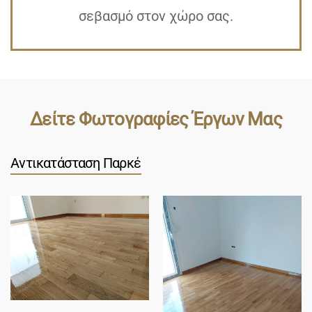
σεβασμό στον χώρο σας.
Δείτε Φωτογραφίες Έργων Μας
Αντικατάσταση Παρκέ