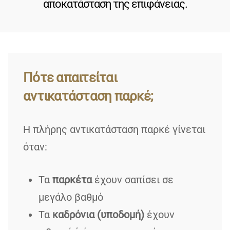
αποκατάσταση της επιφάνειας.
Πότε απαιτείται
αντικατάσταση παρκέ;
Η πλήρης αντικατάσταση παρκέ γίνεται
όταν:
Τα
παρκέτα
έχουν σαπίσει σε
μεγάλο βαθμό
Τα
καδρόνια (υποδομή)
έχουν