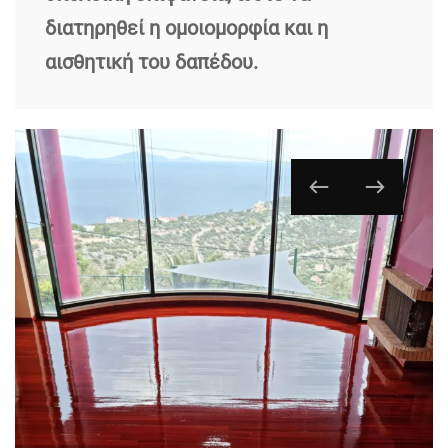
διατηρηθεί η ομοιομορφία και η
αισθητική του δαπέδου.