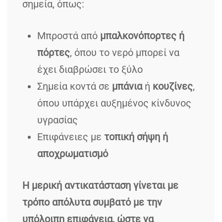
σημεία, όπως:
Μπροστά από
μπαλκονόπορτες ή
πόρτες
, όπου το νερό μπορεί να
έχει διαβρώσει το ξύλο
Σημεία κοντά σε
μπάνια
ή
κουζίνες
,
όπου υπάρχει αυξημένος κίνδυνος
υγρασίας
Επιφάνειες με
τοπική σήψη ή
αποχρωματισμό
Η μερική αντικατάσταση γίνεται με
τρόπο απόλυτα συμβατό με την
υπόλοιπη επιφάνεια, ώστε να