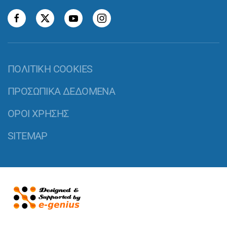
ΠΟΛΙΤΙΚΗ COOKIES
ΠΡΟΣΩΠΙΚΑ ΔΕΔΟΜΕΝΑ
ΟΡΟΙ ΧΡΗΣΗΣ
SITEMAP