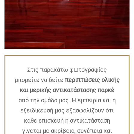
Στις παρακάτω φωτογραφίες
μπορείτε να δείτε
περιπτώσεις ολικής
και μερικής αντικατάστασης παρκέ
από την ομάδα μας. Η εμπειρία και η
εξειδίκευσή μας εξασφαλίζουν ότι
κάθε επισκευή ή αντικατάσταση
γίνεται με ακρίβεια, συνέπεια και