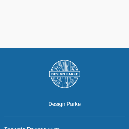
Design Parke